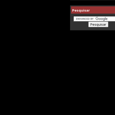
Pesquisar