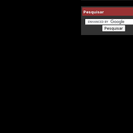
Pesquisar