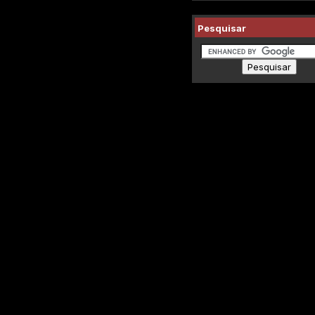
Pesquisar