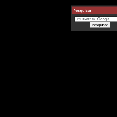
Pesquisar