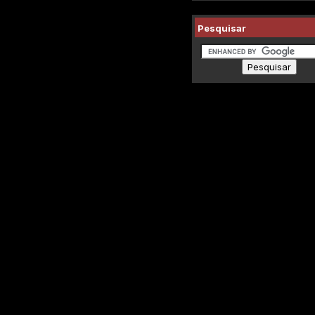
Pesquisar