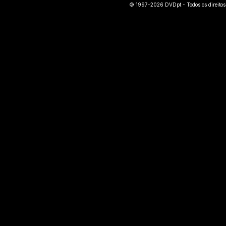
© 1997-2026 DVDpt - Todos os direitos