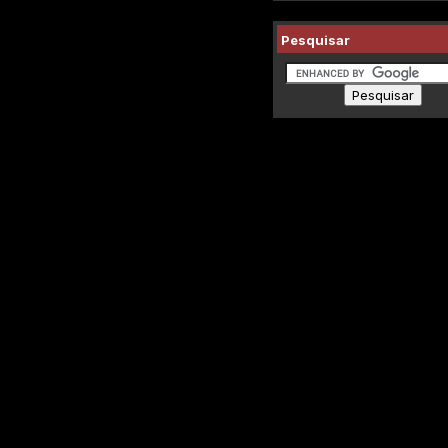
Pesquisar