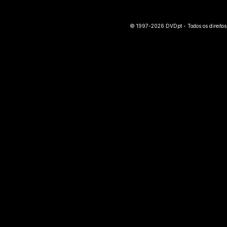
© 1997-2026 DVDpt - Todos os direitos