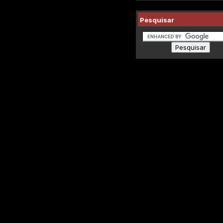
Pesquisar