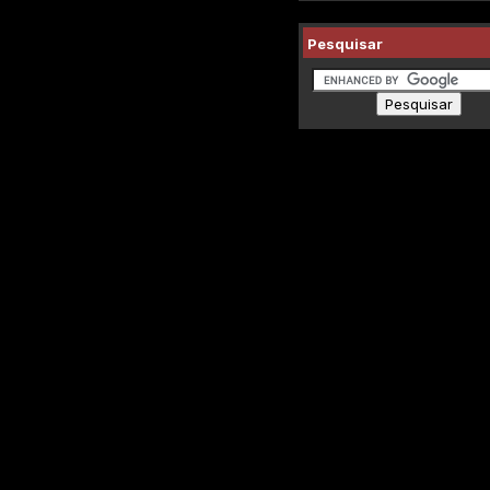
Pesquisar