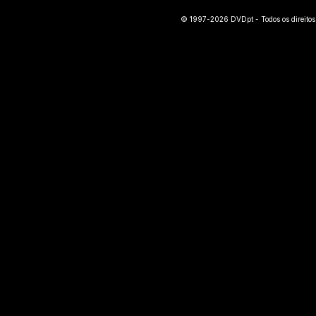
© 1997-2026 DVDpt - Todos os direitos