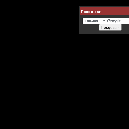
Pesquisar