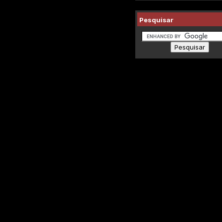
Pesquisar