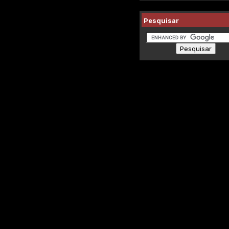
Pesquisar