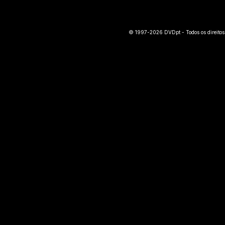
© 1997-2026 DVDpt - Todos os direitos