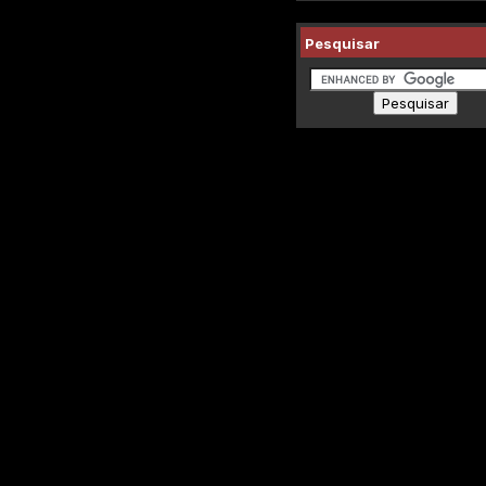
Pesquisar