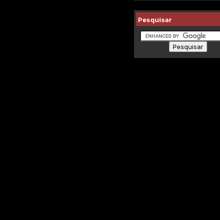
Pesquisar