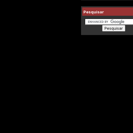
Pesquisar