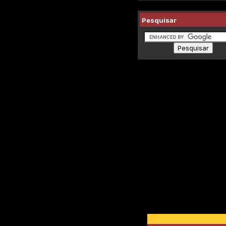
Pesquisar