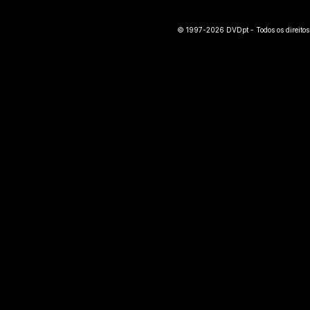
© 1997-2026 DVDpt - Todos os direitos