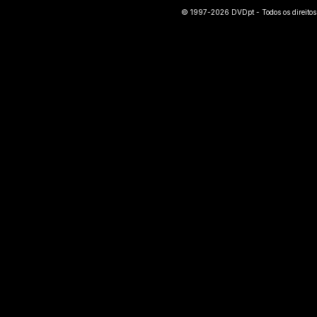
© 1997-2026 DVDpt - Todos os direitos