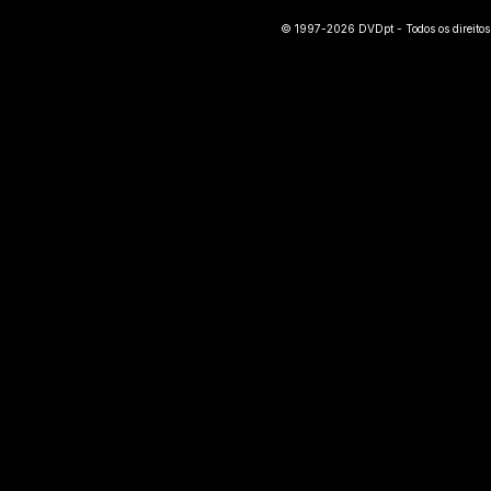
© 1997-2026 DVDpt - Todos os direitos