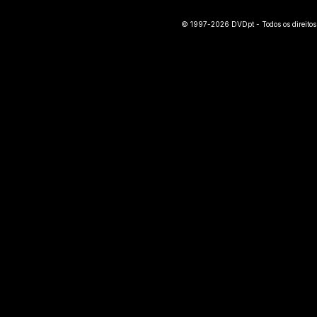
© 1997-2026 DVDpt - Todos os direitos