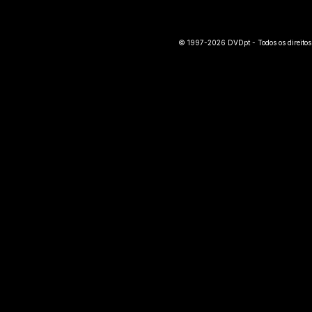
© 1997-2026 DVDpt - Todos os direitos