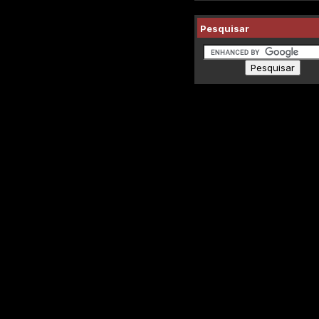
Pesquisar