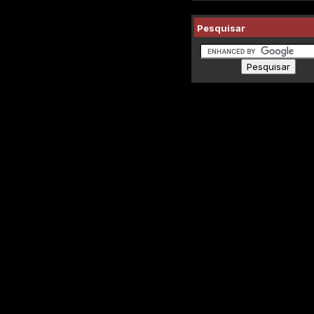
Pesquisar